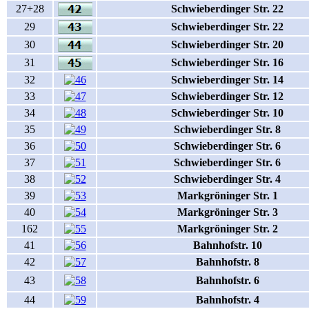
27+28
Schwieberdinger Str. 22
29
Schwieberdinger Str. 22
30
Schwieberdinger Str. 20
31
Schwieberdinger Str. 16
32
Schwieberdinger Str. 14
33
Schwieberdinger Str. 12
34
Schwieberdinger Str. 10
35
Schwieberdinger Str. 8
36
Schwieberdinger Str. 6
37
Schwieberdinger Str. 6
38
Schwieberdinger Str. 4
39
Markgröninger Str. 1
40
Markgröninger Str. 3
162
Markgröninger Str. 2
41
Bahnhofstr. 10
42
Bahnhofstr. 8
43
Bahnhofstr. 6
44
Bahnhofstr. 4