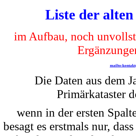
Liste der alte
im Aufbau, noch unvollst
Ergänzungen
mailto:kontak
Die Daten aus dem J
Primärkataster 
wenn in der ersten Spalte
besagt es erstmals nur, dass 