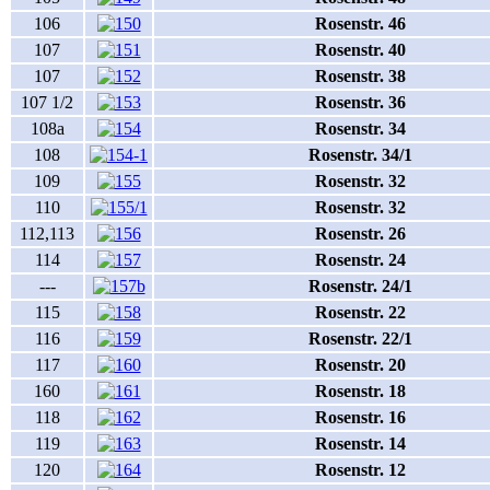
106
Rosenstr. 46
107
Rosenstr. 40
107
Rosenstr. 38
107 1/2
Rosenstr. 36
108a
Rosenstr. 34
108
Rosenstr. 34/1
109
Rosenstr. 32
110
Rosenstr. 32
112,113
Rosenstr. 26
114
Rosenstr. 24
---
Rosenstr. 24/1
115
Rosenstr. 22
116
Rosenstr. 22/1
117
Rosenstr. 20
160
Rosenstr. 18
118
Rosenstr. 16
119
Rosenstr. 14
120
Rosenstr. 12