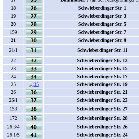
18
Schwieberdinger Str. 1
19
Schwieberdinger Str. 3
20
Schwieberdinger Str. 5
159
Schwieberdinger Str. 7
21
Schwieberdinger Str. 9
21/1
Schwieberdinger Str. 11
22
Schwieberdinger Str. 13
23
Schwieberdinger Str. 15
24
Schwieberdinger Str. 17
25
Schwieberdinger Str. 19
26
Schwieberdinger Str. 21
26/1
Schwieberdinger Str. 23
153
Schwieberdinger Str. 27
172
Schwieberdinger Str. 28
26 3/4
Schwieberdinger Str. 26
26 1/5
Schwieberdinger Str. 24