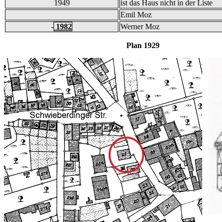
1949
ist das Haus nicht in der Liste
Emil Moz
-
1982
Werner Moz
Plan 1929