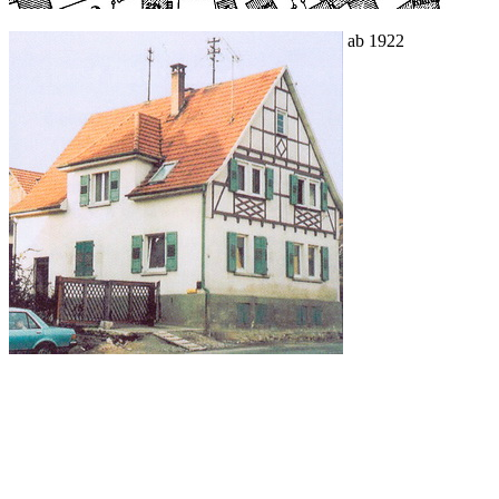
ab 1922