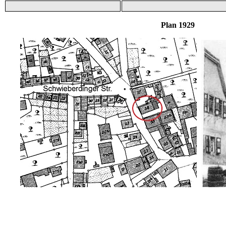
Plan 1929