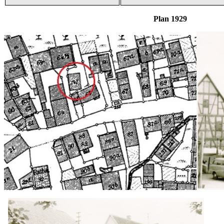
Plan 1929 