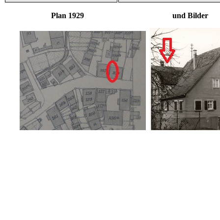
Plan 1929 und Bilder