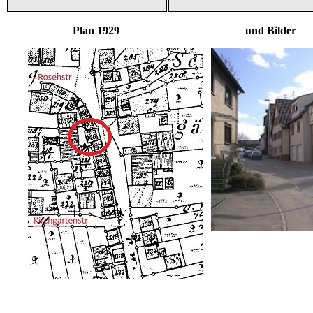
Plan 1929 und Bilder