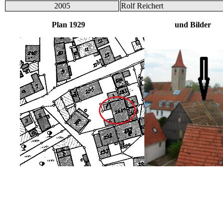
2005
Rolf Reichert
Plan 1929 und Bilder