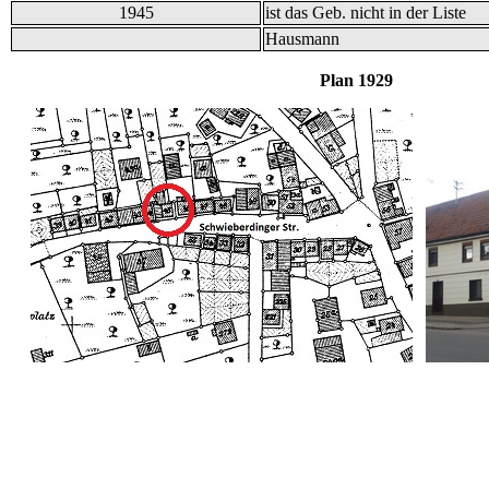
1945
ist das Geb. nicht in der Liste
Hausmann
Plan 19