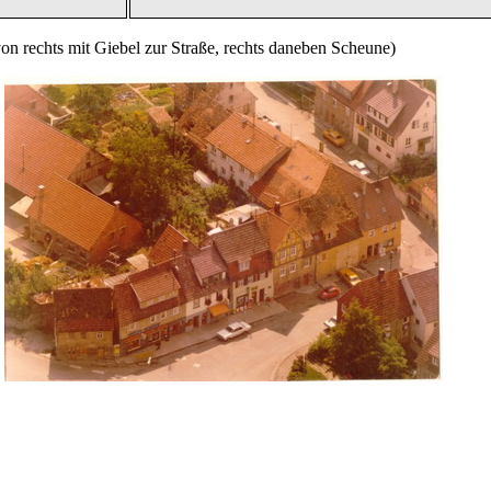
von rechts mit Giebel zur Straße, rechts daneben Scheune)