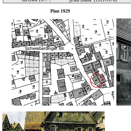
Plan 1929 und B