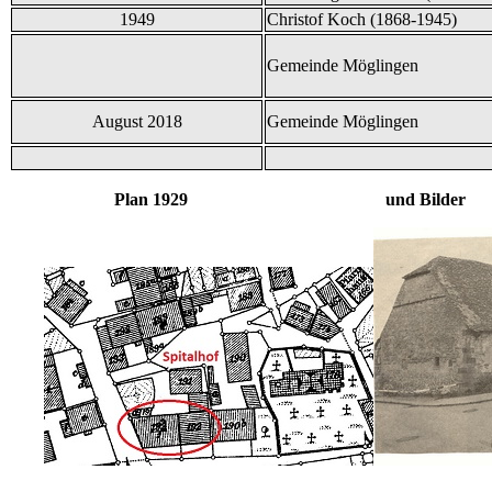
1949
Christof Koch (1868-1945)
Gemeinde Möglingen
August 2018
Gemeinde Möglingen
Plan 1929 und Bilder