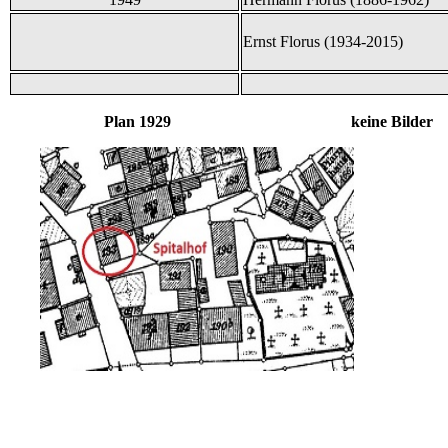
Ernst Florus (1934-2015)
Plan 1929 keine Bilder