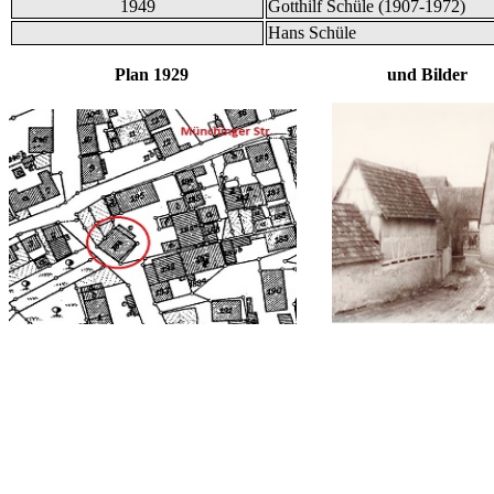
1949
Gotthilf Schüle (1907-1972)
Hans Schüle
Plan 1929 und Bilder