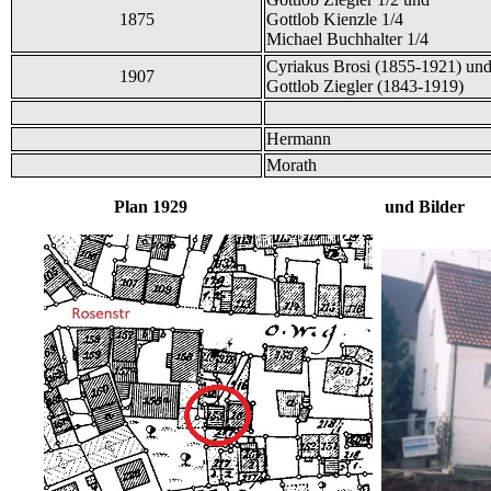
1875
Gottlob Kienzle 1/4
Michael Buchhalter 1/4
Cyriakus Brosi (1855-1921) un
1907
Gottlob Ziegler (1843-1919)
Hermann
Morath
Plan 1929 und Bilder