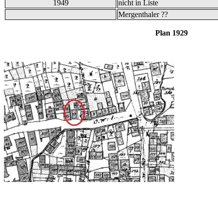
1949
nicht in Liste
Mergenthaler ??
Plan 1929