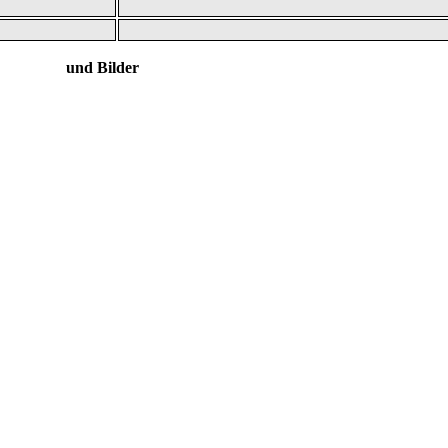
 und Bilder