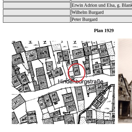
Erwin Adrion und Elsa, g. Blan
Wilhelm Burgard
Peter Burgard
Plan 1929