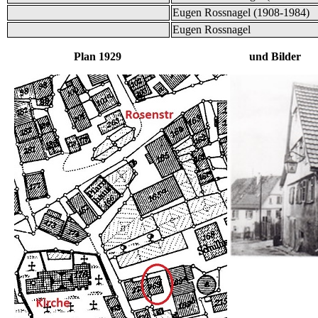
Eugen Rossnagel (1908-1984)
Eugen Rossnagel
Plan 1929 und Bilder