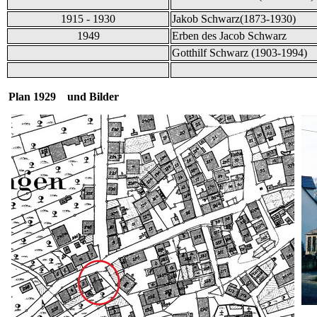
1915 - 1930
Jakob Schwarz(1873-1930)
1949
Erben des Jacob Schwarz
Gotthilf Schwarz (1903-1994)
Plan 1929 und Bilder