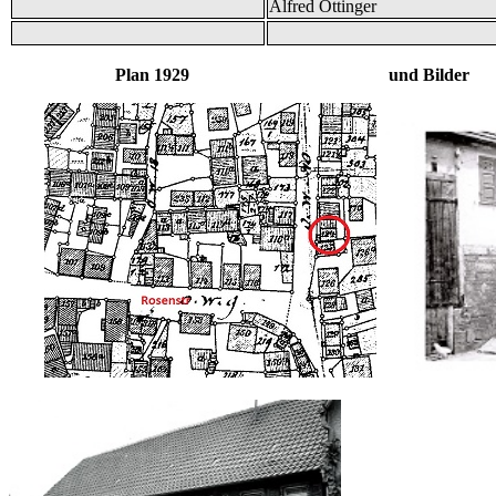
Alfred Öttinger
Plan 1929 und Bilder