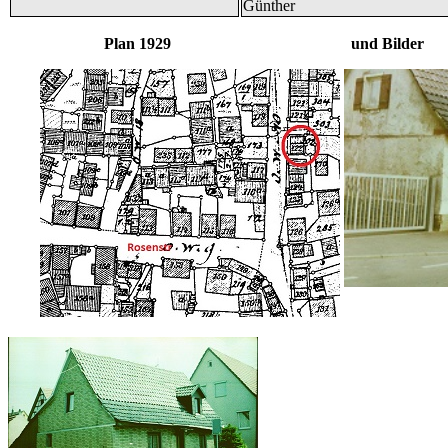
Günther
Plan 1929 und Bilder