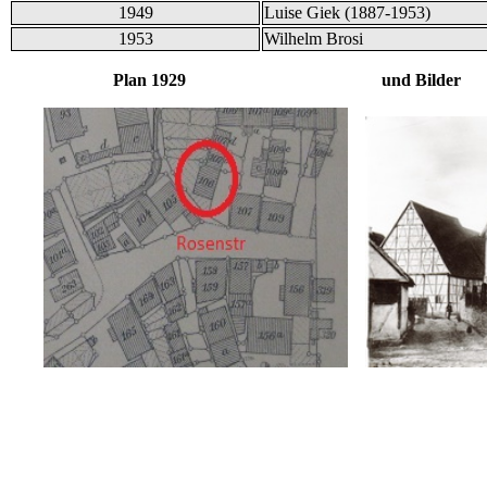
1949
Luise Giek (1887-1953)
1953
Wilhelm Brosi
Plan 1929 und Bilder