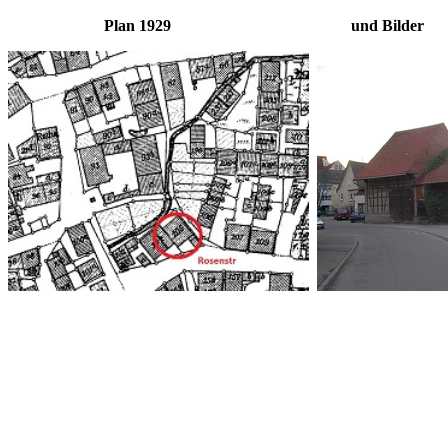
Plan 1929 und Bilder