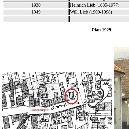
1930
Heinrich Lieb (1885-1977)
1949
Willi Lieb (1909-1998)
Plan 1929