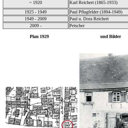
~ 1920
Karl Reichert (1865-1933)
1925 - 1949
Paul Pflugfelder (1894-1949)
1949 - 2009
Paul u. Dora Reichert
2009 -
Petscher
Plan 1929 und Bilder