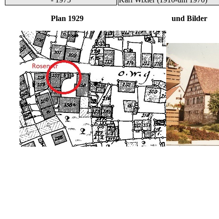
Plan 1929 und Bilder