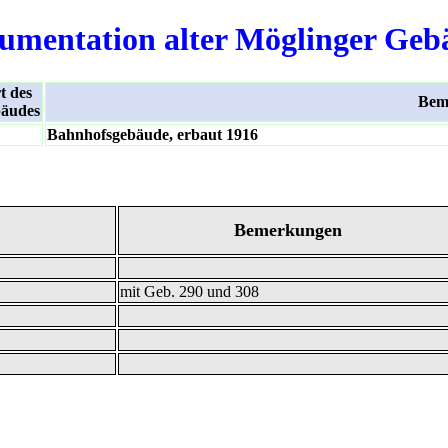
umentation alter Möglinger Geb
t des
Bem
äudes
Bahnhofsgebäude, erbaut 1916
Bemerkungen
mit Geb. 290 und 308