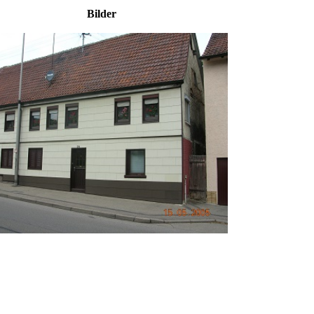
29 Bilder