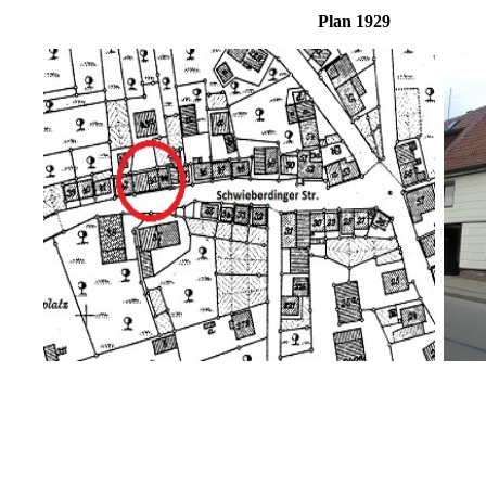
Plan 19