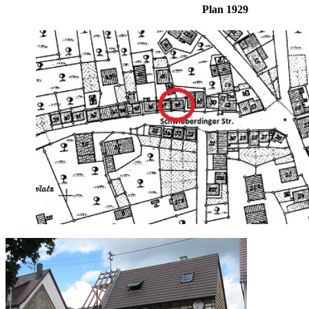
Plan 19