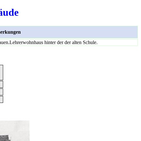
äude
erkungen
uen.Lehrerwohnhaus hinter der der alten Schule.