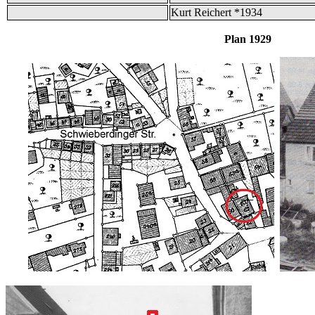
Kurt Reichert *1934
Plan 1929