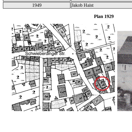
1949
Jakob Haist
Plan 1929