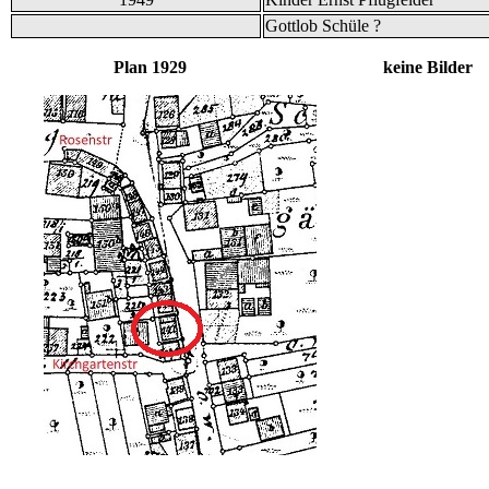
Gottlob Schüle ?
Plan 1929 keine Bilder