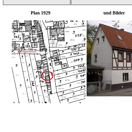
Plan 1929 und Bilder