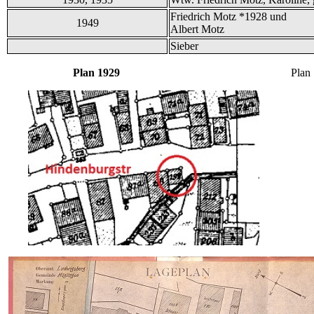
Friedrich Motz *1928 und
1949
Albert Motz
Sieber
Plan 1929
Plan