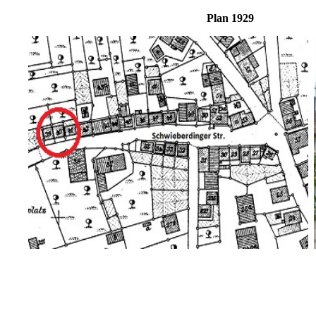
Plan 19