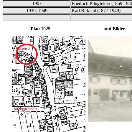
1907
Friedrich Pflugfelder (1869-194
1930, 1949
Karl Birkicht (1877-1949)
Plan 1929 und Bilder