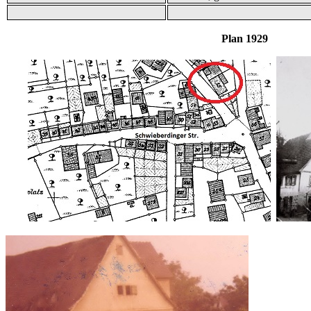
Plan 1929