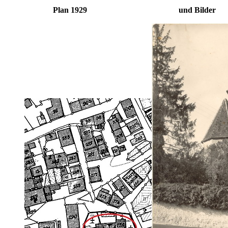
Plan 1929 und Bilder