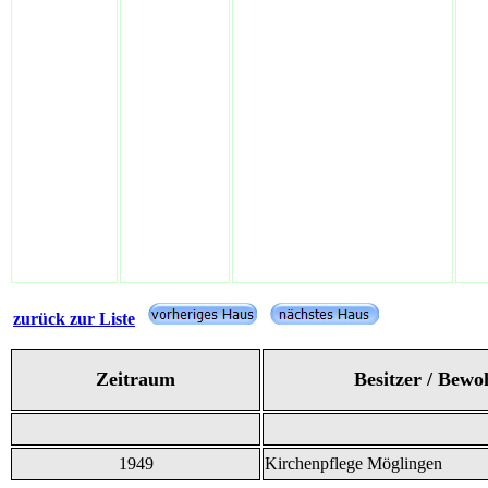
zurück zur Liste
Zeitraum
Besitzer / Bewo
1949
Kirchenpflege Möglingen