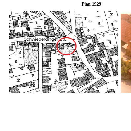
Plan 1929 