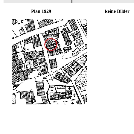
Plan 1929 keine Bilder