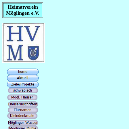
Heimatverein
Möglingen e.V.