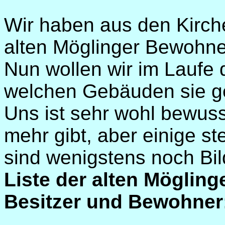
Wir haben aus den Kirc
alten Möglinger Bewohne
Nun wollen wir im Laufe d
welchen Gebäuden sie g
Uns ist sehr wohl bewuss
mehr gibt, aber einige s
sind wenigstens noch Bil
Liste der alten Möglin
Besitzer und Bewohner