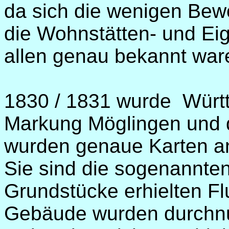
da sich die wenigen Bew
die Wohnstätten- und Ei
allen genau bekannt war
1830 / 1831 wurde Württ
Markung Möglingen und 
wurden genaue Karten an
Sie sind die sogenannte
Grundstücke erhielten F
Gebäude wurden durchnu