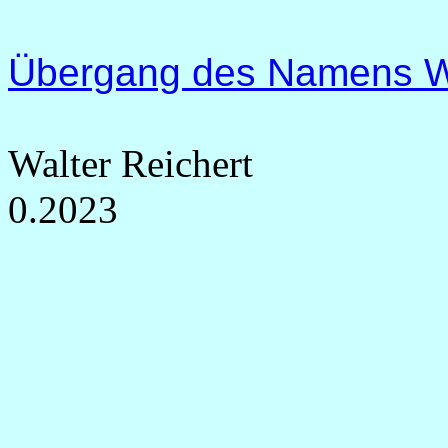
Übergang des Namens Win
Walter Reichert
0.2023