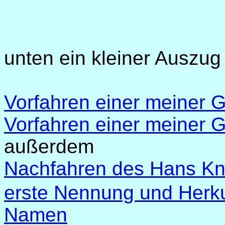
unten ein kleiner Auszug
Vorfahren einer meiner 
Vorfahren einer meiner 
außerdem
Nachfahren des Hans K
erste Nennung und Herkun
Namen