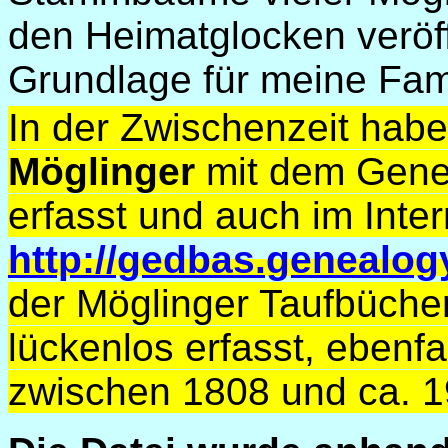
den Heimatglocken veröffe
Grundlage für meine Fam
In der Zwischenzeit habe
Möglinger
mit dem Gen
erfasst und auch im Inter
http://gedbas.genealog
der Möglinger Taufbüche
lückenlos erfasst, ebenfa
zwischen 1808 und ca. 1