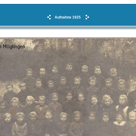
Aufnahne 1925