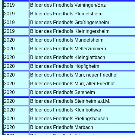
2019
Bilder des Friedhofs Vaihingen/Enz
2019
Bilder des Friedhofs Pleidelsheim
2019
Bilder des Friedhofs Großingersheim
2019
Bilder des Friedhofs Kleiningersheim
2020
Bilder des Friedhofs Mundelsheim
2020
Bilder des Friedhofs Metterzimmern
2020
Bilder des Friedhofs Kleinglattbach
2020
Bilder des Friedhofs Höpfigheim
2020
Bilder des Friedhofs Murr, neuer Friedhof
2020
Bilder des Friedhofs Murr, alter Friedhof
2020
Bilder des Friedhofs Sersheim
2020
Bilder des Friedhofs Steinheim a.d.M.
2020
Bilder des Friedhofs Kleinbottwar
2020
Bilder des Friedhofs Rielingshausen
2020
Bilder des Friedhofs Marbach