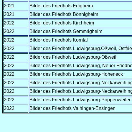
2021
Bilder des Friedhofs Erligheim
2021
Bilder des Friedhofs Bönnigheim
2022
Bilder des Friedhofs Kirchheim
2022
Bilder des Friedhofs Gemmrigheim
2022
Bilder des Friedhofs Korntal
2022
Bilder des Friedhofs Ludwigsburg.Oßweil, Ostfri
2022
Bilder des Friedhofs Ludwigsburg-Oßweil
2022
Bilder des Friedhofs Ludwigsburg, Neuer Friedho
2022
Bilder des Friedhofs Ludwigsburg-Hoheneck
2022
Bilder des Friedhofs Ludwigsburg-Neckarweihin
2022
Bilder des Friedhofs Ludwigsburg-Neckarweihing
2022
Bilder des Friedhofs Ludwigsburg-Poppenweiler
2022
Bilder des Friedhofs Vaihingen-Ensingen