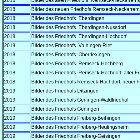
2018
Bilder des alten Friedhofs Remseck-Neckarrems
2018
Bilder des neuen Friedhofs Remseck-Neckarrem
2018
Bilder des Friedhofs Eberdingen
2018
Bilder des Friedhofs Eberdingen-Nussdorf
2018
Bilder des Friedhofs Eberdingen-Hochdorf
2018
Bilder des Friedhofs Vaihingen-Riet
2018
Bilder des Friedhofs Oberriexingen
2018
Bilder des Friedhofs Remseck-Hochberg
2018
Bilder des Friedhofs Remseck-Hochdorf, alter Fr
2018
Bilder des Friedhofs Remseck-Hochdorf, neuer F
2019
Bilder des Friedhofs Ditzingen
2019
Bilder des Friedhofs Gerlingen-Waldfriedhof
2019
Bilder des Friedhofs Gerlingen
2019
Bilder des Friedhofs Freiberg-Beihingen
2019
Bilder des Friedhofs Freiberg-Heutingsheim
2019
Bilder des Friedhofs Freiberg-Geisingen