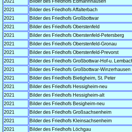
2021
Bilder des Friedhofs Edmannhausen
2021
Bilder des Friedhofs Affalterbach
2021
Bilder des Friedhofs Großbottwar
2021
Bilder des Friedhofs Oberstenfeld
2021
Bilder des Friedhofs Oberstenfeld-Petersberg
2021
Bilder des Friedhofs Oberstenfeld-Gronau
2021
Bilder des Friedhofs Oberstenfeld-Prevorst
2021
Bilder des Friedhofs Großbottwar-Hof-u. Lembac
2021
Bilder des Friedhofs Großbottwar-Winzerhausen
2021
Bilder des Friedhofs Bietigheim, St. Peter
2021
Bilder des Friedhofs Hessigheim-neu
2021
Bilder des Friedhofs Hessigheim-alt
2021
Bilder des Friedhofs Besigheim-neu
2021
Bilder des Fried
hofs Großsachsenheim
2021
Bilder des Friedhofs Kleinsachsenheim
2021
Bilder des Friedhofs Löchgau