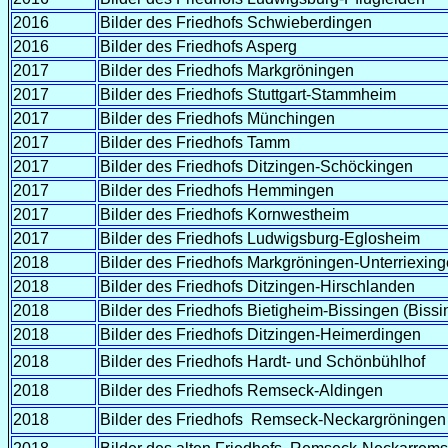
2016
Bilder des Friedhofs Schwieberdingen
2016
Bilder des Friedhofs Asperg
2017
Bilder des Friedhofs Markgröningen
2017
Bilder des Friedhofs Stuttgart-Stammheim
2017
Bilder des Friedhofs Münchingen
2017
Bilder des Friedhofs Tamm
2017
Bilder des Friedhofs Ditzingen-Schöckingen
2017
Bilder des Friedhofs Hemmingen
2017
Bilder des Friedhofs Kornwestheim
2017
Bilder des Friedhofs Ludwigsburg-Eglosheim
2018
Bilder des Friedhofs Markgröningen-Unterriexin
2018
Bilder des Friedhofs Ditzingen-Hirschlanden
2018
Bilder des Friedhofs Bietigheim-Bissingen (Bissi
2018
Bilder des Friedhofs Ditzingen-Heimerdingen
2018
Bilder des Friedhofs Hardt- und Schönbühlhof
2018
Bilder des Friedhofs Remseck-Aldingen
2018
Bilder des Friedhofs Remseck-Neckargröningen