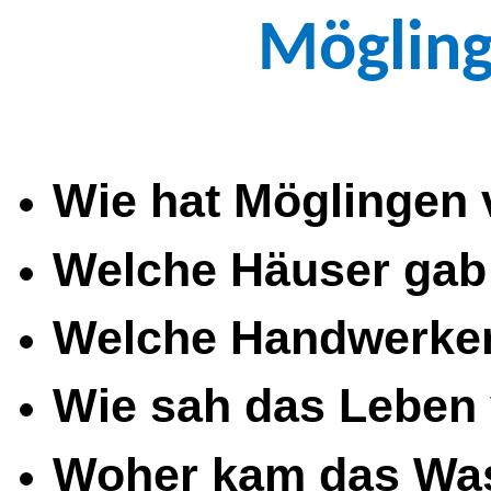
Mögling
Wie hat Möglingen
Welche Häuser gab
Welche Handwerker
Wie sah das Leben 
Woher kam das Wass