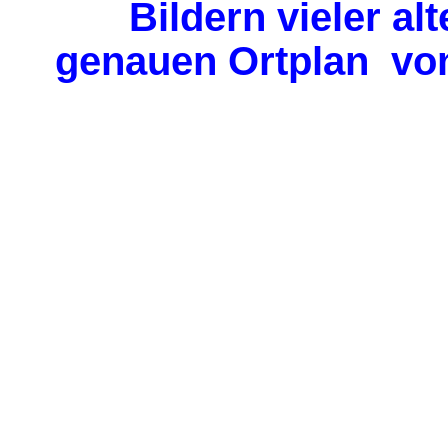
Bildern vieler a
genauen Ortplan vo