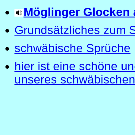
Möglinger Glocken
Grundsätzliches zum 
schwäbische Sprüche
hier ist eine schöne 
unseres schwäbische