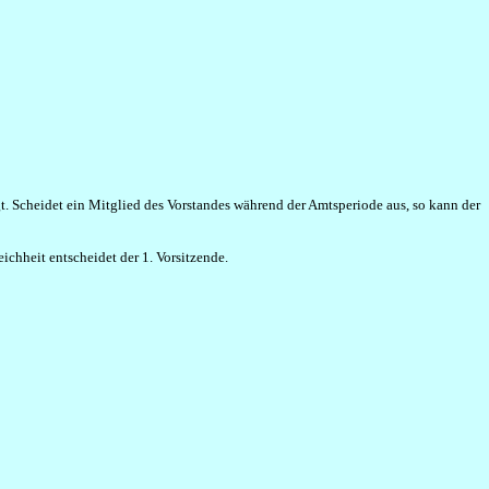
t. Scheidet ein Mitglied des Vorstandes während der Amtsperiode aus, so kann der
ichheit entscheidet der 1. Vorsitzende.