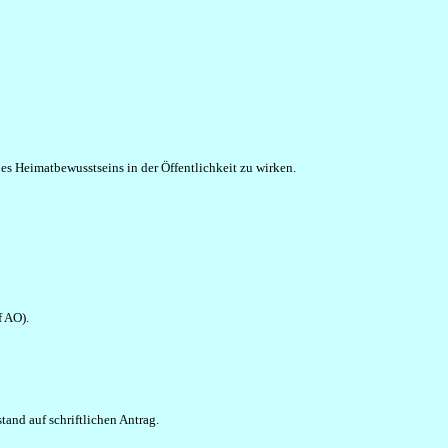
es Heimatbewusstseins in der Öffentlichkeit zu wirken.
f AO).
tand auf schriftlichen Antrag.