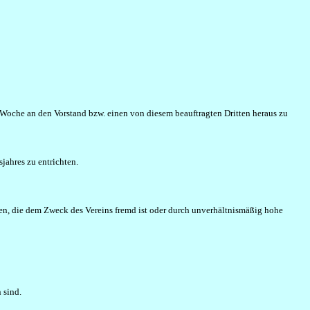
r Woche an den Vorstand bzw. einen von diesem beauftragten Dritten heraus zu
jahres zu entrichten.
ben, die dem Zweck des Vereins fremd ist oder durch unverhältnismäßig hohe
 sind.