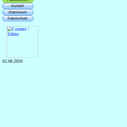
02.08.2026