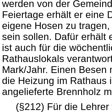
werden von der Gemeinde
Feiertage erhält er eine 
eigene Hosen zu tragen, 
sein sollen. Dafür erhält
ist auch für die wöchent
Rathauslokals verantwortl
Mark/Jahr. Einen Besen m
die Heizung im Rathaus i
angelieferte Brennholz m
(§212) Für die Lehrer